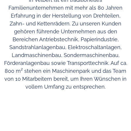
Familienunternehmen mit mehr als 80 Jahren
Erfahrung in der Herstellung von Drehteilen,
Zahn- und Kettenrädern. Zu unseren Kunden
gehören führende Unternehmen aus den
Bereichen Antriebstechnik, Papierindustrie,
Sandstrahlanlagenbau, Elektroschaltanlagen,
Landmaschinenbau, Sondermaschinenbau,
Förderanlagenbau sowie Transporttechnik. Auf ca.
800 m² stehen ein Maschinenpark und das Team
von 10 Mitarbeitern bereit, um Ihren Wünschen in
vollem Umfang zu entsprechen.