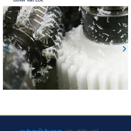
Oliver van Eck.