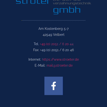
Am Kostenberg 5-7
42549 Velbert
Tel.
+49 (0) 2051 / 6 20 44
Fax: +49 (0) 2051 / 6 20 46
Internet:
https://www.stroeter.de
E-Mail:
mail@stroeter.de