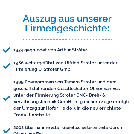
Auszug aus unserer
Firmengeschichte:
1934 gegründet von Arthur Ströter.
1986 weitergeführt von Ulfried Ströter unter der
Firmierung U. Ströter GmbH.
1999 übernommen von Tamara Ströter und dem
geschäftsführenden Gesellschafter Oliver van Eck
unter der Firmierung Ströter CNC- Dreh- &
Verzahnungstechnik GmbH. Im gleichem Zuge erfolgte
der Umzug zur Hofer Heide 5 in die neu errichtete
Produktionshalle.
2002 Übernahme aller Gesellschafteranteile durch