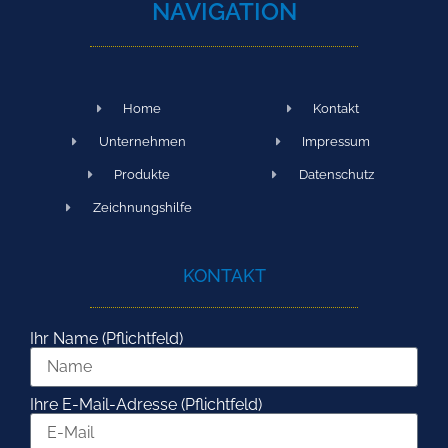
NAVIGATION
Home
Kontakt
Unternehmen
Impressum
Produkte
Datenschutz
Zeichnungshilfe
KONTAKT
Ihr Name (Pflichtfeld)
Ihre E-Mail-Adresse (Pflichtfeld)